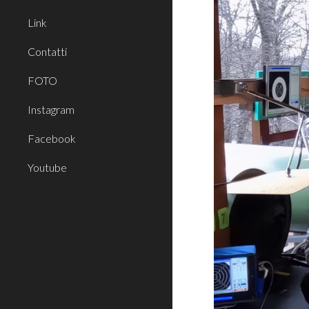
Link
Contatti
FOTO
Instagram
Facebook
Youtube