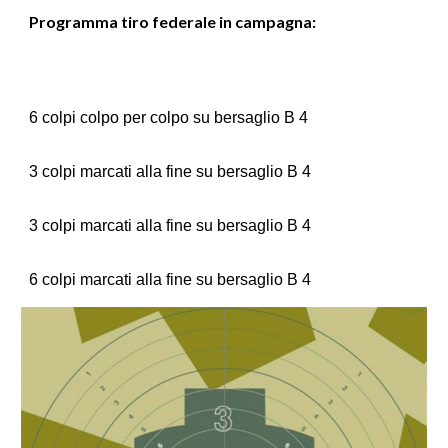
Programma tiro federale in campagna:
6 colpi colpo per colpo
su
bersaglio B 4
3 colpi marcati alla fine
su
bersaglio B 4
3 colpi marcati alla fine
su
bersaglio B 4
6 colpi marcati alla fine
su
bersaglio B 4