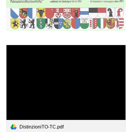
DistinzioniTO-TC.pdf