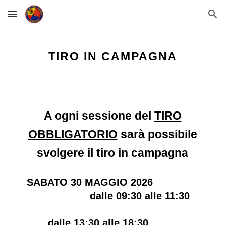
Skip to main content
Skip to navigation
TIRO IN CAMPAGNA
A ogni sessione del
TIRO
OBBLIGATORIO
sarà possibile
svolgere il tiro in campagna
SABATO 30 MAGGIO 2026
dalle 09:30 alle 11:30
dalle 13:30 alle 18:30